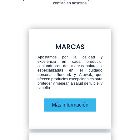
confían en nosotros
MARCAS
Apostamos por la calidad y
excelencia en cada producto,
contando con dos marcas naturales,
especializadas en el cuidado
personal: Sundark y Arawak, que
ofrecen productos excepcionales para
proteger y mejorar la salud de tu piel y
cabello.
Más información