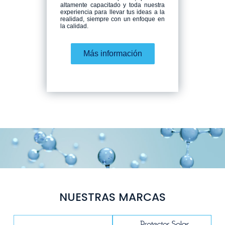
altamente capacitado y toda nuestra
experiencia para llevar tus ideas a la
realidad, siempre con un enfoque en
la calidad.
Más información
NUESTRAS MARCAS