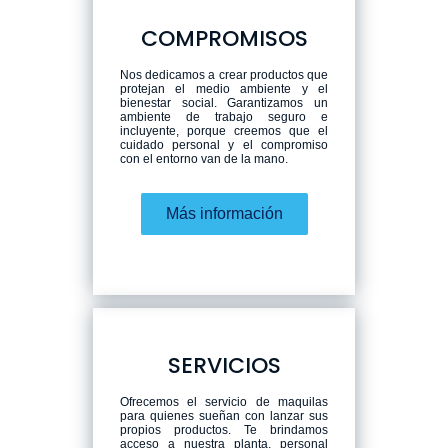
COMPROMISOS
Nos dedicamos a crear productos que
protejan el medio ambiente y el
bienestar social. Garantizamos un
ambiente de trabajo seguro e
incluyente, porque creemos que el
cuidado personal y el compromiso
con el entorno van de la mano.
Más información
SERVICIOS
Ofrecemos el servicio de maquilas
para quienes sueñan con lanzar sus
propios productos. Te brindamos
acceso a nuestra planta, personal