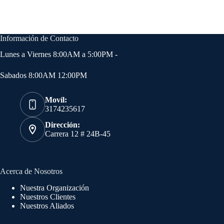
Información de Contacto
Lunes a Viernes 8:00AM a 5:00PM -
Sabados 8:00AM 12:00PM
Movíl:
3174235617
Dirección:
Carrera 12 # 24B-45
Acerca de Nosotros
Nuestra Organización
Nuestros Clientes
Nuestros Aliados