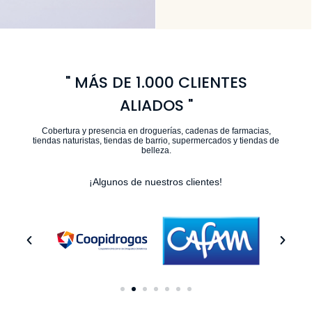
" MÁS DE 1.000 CLIENTES
ALIADOS "
Cobertura y presencia en droguerías, cadenas de farmacias,
tiendas naturistas, tiendas de barrio, supermercados y tiendas de
belleza.
¡Algunos de nuestros clientes!