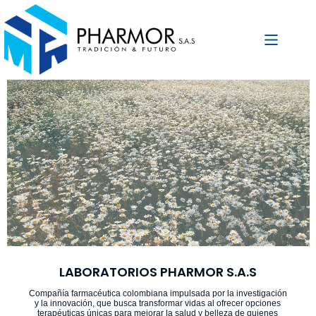
Laboratorios
Pharmor
Inicio
S.A.S
LABORATORIOS PHARMOR S.A.S
Compañía farmacéutica colombiana impulsada por la investigación
y la innovación, que busca transformar vidas al ofrecer opciones
terapéuticas únicas para mejorar la salud y belleza de quienes